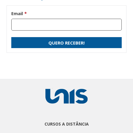
Email
*
CURSOS A DISTÂNCIA