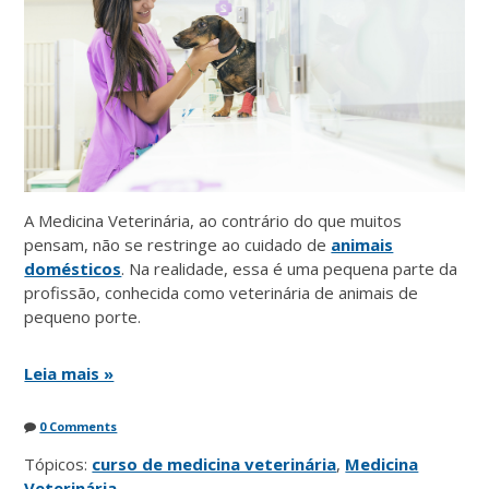
A Medicina Veterinária, ao contrário do que muitos
pensam, não se restringe ao cuidado de
animais
domésticos
. Na realidade, essa é uma pequena parte da
profissão, conhecida como veterinária de animais de
pequeno porte.
Leia mais »
0 Comments
Tópicos:
curso de medicina veterinária
,
Medicina
Veterinária