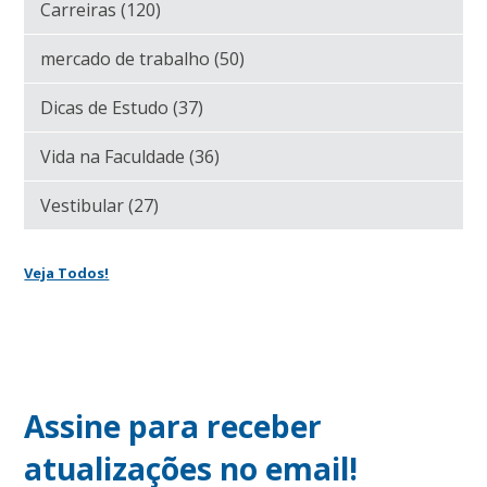
Carreiras
(120)
mercado de trabalho
(50)
Dicas de Estudo
(37)
Vida na Faculdade
(36)
Vestibular
(27)
Veja Todos!
Assine para receber
atualizações no email!