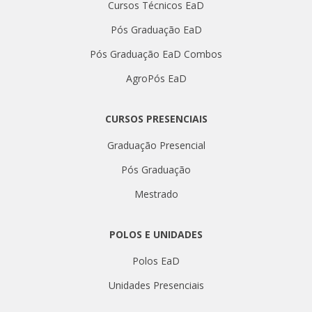
Cursos Técnicos EaD
Pós Graduação EaD
Pós Graduação EaD Combos
AgroPós EaD
CURSOS PRESENCIAIS
Graduação Presencial
Pós Graduação
Mestrado
POLOS E UNIDADES
Polos EaD
Unidades Presenciais