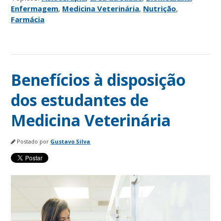
Enfermagem
,
Medicina Veterinária
,
Nutrição
,
Farmácia
Benefícios à disposição
dos estudantes de
Medicina Veterinária
Postado por
Gustavo Silva