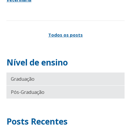
Todos os posts
Nível de ensino
Graduação
Pós-Graduação
Posts Recentes