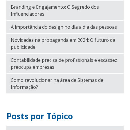
Branding e Engajamento: O Segredo dos
Influenciadores
A importância do design no dia a dia das pessoas
Novidades na propaganda em 2024: O futuro da
publicidade
Contabilidade precisa de profissionais e escassez
preocupa empresas
Como revolucionar na área de Sistemas de
Informação?
Posts por Tópico