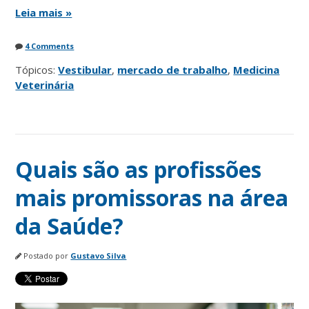
Leia mais »
4 Comments
Tópicos:
Vestibular
,
mercado de trabalho
,
Medicina
Veterinária
Quais são as profissões
mais promissoras na área
da Saúde?
Postado por
Gustavo Silva