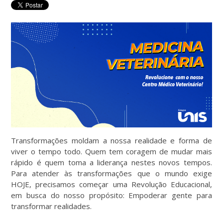
Transformações moldam a nossa realidade e forma de
viver o tempo todo. Quem tem coragem de mudar mais
rápido é quem toma a liderança nestes novos tempos.
Para atender às transformações que o mundo exige
HOJE, precisamos começar uma Revolução Educacional,
em busca do nosso propósito: Empoderar gente para
transformar realidades.