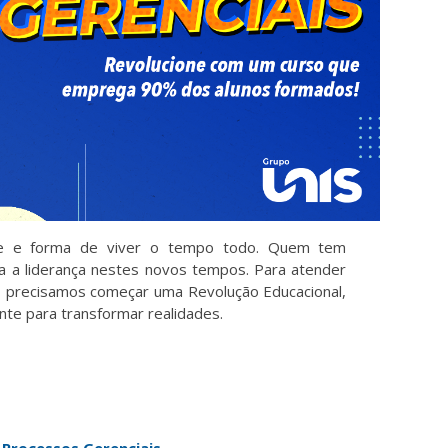
de e forma de viver o tempo todo. Quem tem
 a liderança nestes novos tempos. Para atender
 precisamos começar uma Revolução Educacional,
te para transformar realidades.