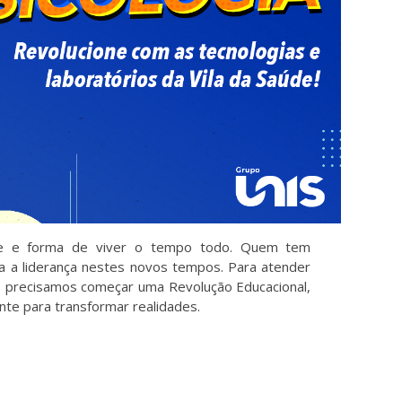
de e forma de viver o tempo todo. Quem tem
 a liderança nestes novos tempos. Para atender
 precisamos começar uma Revolução Educacional,
te para transformar realidades.