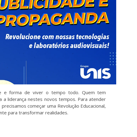
de e forma de viver o tempo todo. Quem tem
 a liderança nestes novos tempos. Para atender
 precisamos começar uma Revolução Educacional,
te para transformar realidades.