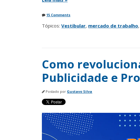
15 Comments
Tópicos:
Vestibular
,
mercado de trabalho
Como revoluciona
Publicidade e Pr
Postado por
Gustavo Silva