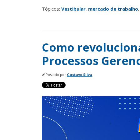
Tópicos:
Vestibular
,
mercado de trabalho
Como revoluciona
Processos Gerenc
Postado por
Gustavo Silva