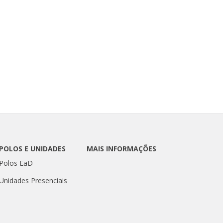
POLOS E UNIDADES
MAIS INFORMAÇÕES
Polos EaD
Unidades Presenciais