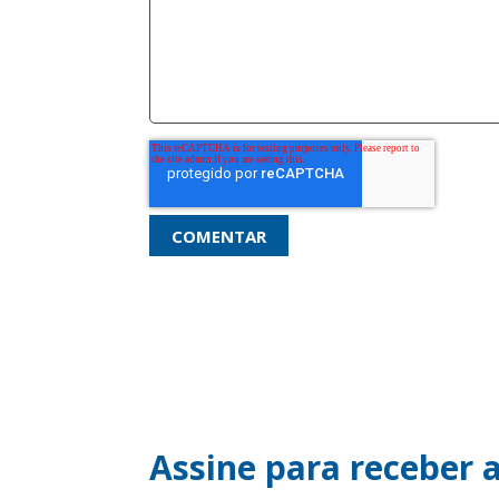
Assine para receber a