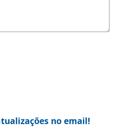
tualizações no email!