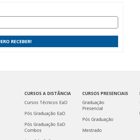
CURSOS A DISTÂNCIA
CURSOS PRESENCIAIS
Cursos Técnicos EaD
Graduação
Presencial
Pós Graduação EaD
Pós Graduação
Pós Graduação EaD
Combos
Mestrado