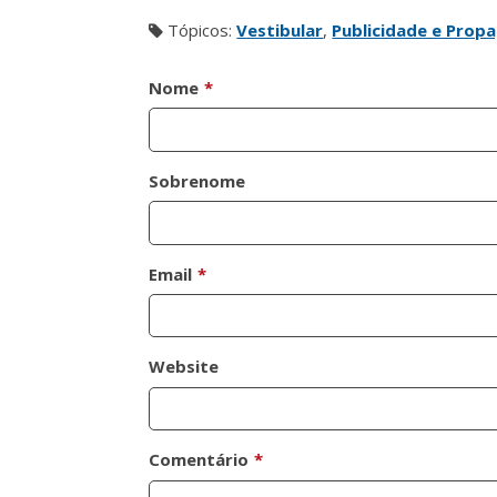
Tópicos:
Vestibular
,
Publicidade e Prop
Nome
*
Sobrenome
Email
*
Website
Comentário
*