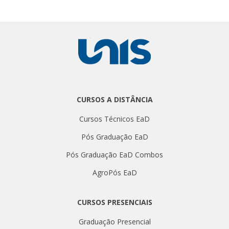
CURSOS A DISTÂNCIA
Cursos Técnicos EaD
Pós Graduação EaD
Pós Graduação EaD Combos
AgroPós EaD
CURSOS PRESENCIAIS
Graduação Presencial