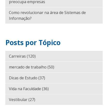
preocupa empresas
Como revolucionar na área de Sistemas de
Informação?
Posts por Tópico
Carreiras
(120)
mercado de trabalho
(50)
Dicas de Estudo
(37)
Vida na Faculdade
(36)
Vestibular
(27)