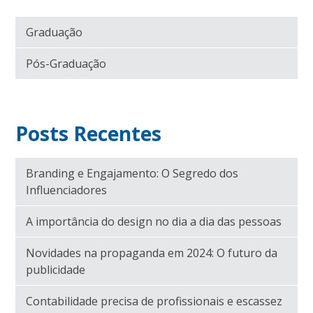
Graduação
Pós-Graduação
Posts Recentes
Branding e Engajamento: O Segredo dos
Influenciadores
A importância do design no dia a dia das pessoas
Novidades na propaganda em 2024: O futuro da
publicidade
Contabilidade precisa de profissionais e escassez