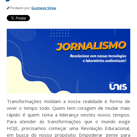
Postado por
Gustavo Silva
Transformações moldam a nossa realidade e forma de
viver o tempo todo. Quem tem coragem de mudar mais
rápido é quem toma a liderança nestes novos tempos.
Para atender às transformações que o mundo exige
HOJE, precisamos começar uma Revolução Educacional,
em busca do nosso propósito: Empoderar gente para