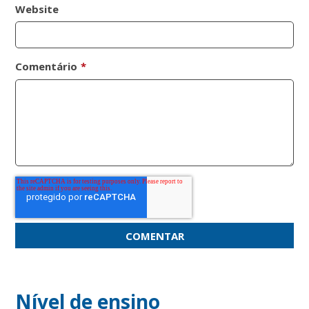
Website
Comentário
*
Nível de ensino