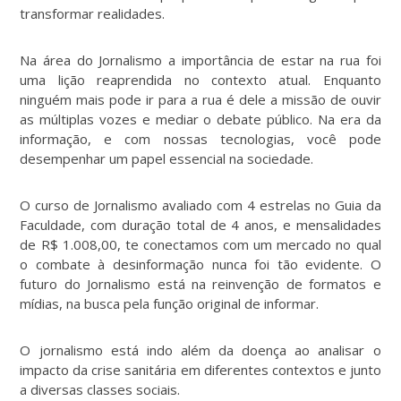
transformar realidades.
Na área do Jornalismo a importância de estar na rua foi
uma lição reaprendida no contexto atual. Enquanto
ninguém mais pode ir para a rua é dele a missão de ouvir
as múltiplas vozes e mediar o debate público. Na era da
informação, e com nossas tecnologias, você pode
desempenhar um papel essencial na sociedade.
O curso de Jornalismo avaliado com 4 estrelas no Guia da
Faculdade, com duração total de 4 anos, e mensalidades
de R$ 1.008,00, te conectamos com um mercado no qual
o combate à desinformação nunca foi tão evidente. O
futuro do Jornalismo está na reinvenção de formatos e
mídias, na busca pela função original de informar.
O jornalismo está indo além da doença ao analisar o
impacto da crise sanitária em diferentes contextos e junto
a diversas classes sociais.