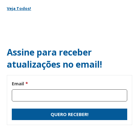
Veja Todos!
Assine para receber
atualizações no email!
Email
*