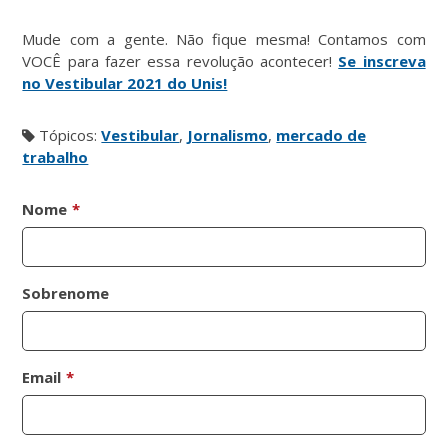
Mude com a gente. Não fique mesma! Contamos com
VOCÊ para fazer essa revolução acontecer!
Se inscreva
no Vestibular 2021 do Unis!
Tópicos:
Vestibular
,
Jornalismo
,
mercado de
trabalho
Nome
*
Sobrenome
Email
*