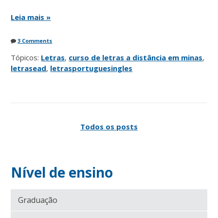
Leia mais »
3 Comments
Tópicos:
Letras
,
curso de letras a distância em minas
,
letrasead
,
letrasportuguesingles
Todos os posts
Nível de ensino
Graduação