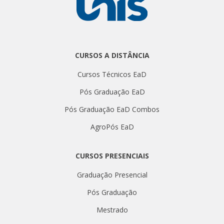
CURSOS A DISTÂNCIA
Cursos Técnicos EaD
Pós Graduação EaD
Pós Graduação EaD Combos
AgroPós EaD
CURSOS PRESENCIAIS
Graduação Presencial
Pós Graduação
Mestrado