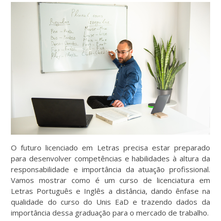
O futuro licenciado em Letras precisa estar preparado
para desenvolver competências e habilidades à altura da
responsabilidade e importância da atuação profissional.
Vamos mostrar como é um curso de licenciatura em
Letras Português e Inglês a distância, dando ênfase na
qualidade do curso do Unis EaD e trazendo dados da
importância dessa graduação para o mercado de trabalho.