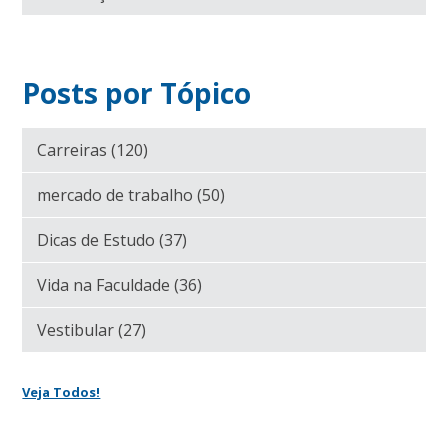
Posts por Tópico
Carreiras
(120)
mercado de trabalho
(50)
Dicas de Estudo
(37)
Vida na Faculdade
(36)
Vestibular
(27)
Veja Todos!