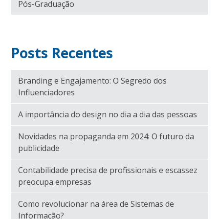
Pós-Graduação
Posts Recentes
Branding e Engajamento: O Segredo dos
Influenciadores
A importância do design no dia a dia das pessoas
Novidades na propaganda em 2024: O futuro da
publicidade
Contabilidade precisa de profissionais e escassez
preocupa empresas
Como revolucionar na área de Sistemas de
Informação?