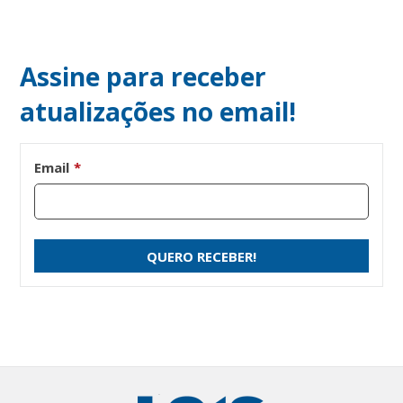
Assine para receber
atualizações no email!
Email
*