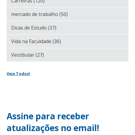
Carreiras
(120)
mercado de trabalho
(50)
Dicas de Estudo
(37)
Vida na Faculdade
(36)
Vestibular
(27)
Veja Todos!
Assine para receber
atualizações no email!