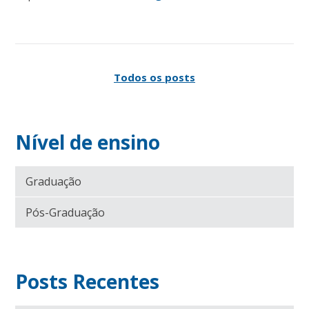
Todos os posts
Nível de ensino
Graduação
Pós-Graduação
Posts Recentes