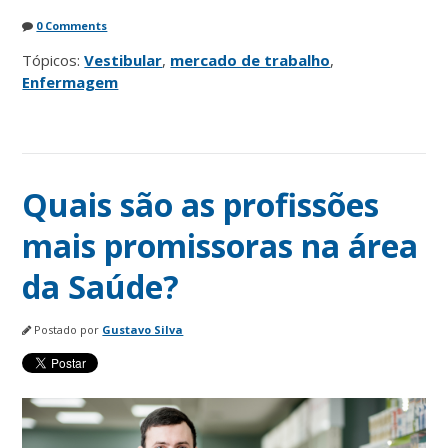
0 Comments
Tópicos:
Vestibular
,
mercado de trabalho
,
Enfermagem
Quais são as profissões
mais promissoras na área
da Saúde?
Postado por
Gustavo Silva