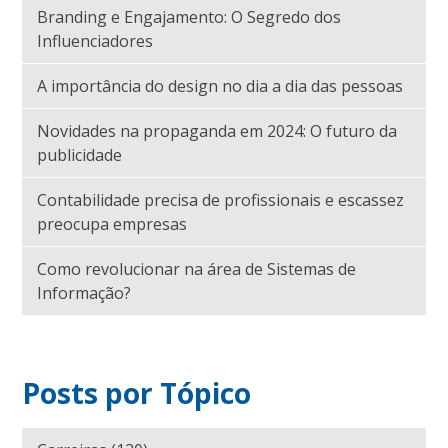
Branding e Engajamento: O Segredo dos
Influenciadores
A importância do design no dia a dia das pessoas
Novidades na propaganda em 2024: O futuro da
publicidade
Contabilidade precisa de profissionais e escassez
preocupa empresas
Como revolucionar na área de Sistemas de
Informação?
Posts por Tópico