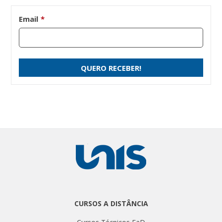
Email
*
CURSOS A DISTÂNCIA