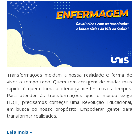
Transformações moldam a nossa realidade e forma de
viver o tempo todo. Quem tem coragem de mudar mais
rápido é quem toma a liderança nestes novos tempos.
Para atender às transformações que o mundo exige
HOJE, precisamos começar uma Revolução Educacional,
em busca do nosso propósito: Empoderar gente para
transformar realidades.
Leia mais »