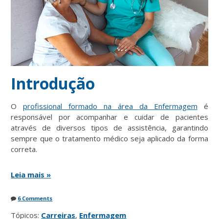
Introdução
O
profissional formado na área da Enfermagem
é
responsável por acompanhar e cuidar de pacientes
através de diversos tipos de assistência, garantindo
sempre que o tratamento médico seja aplicado da forma
correta.
Leia mais »
6 Comments
Tópicos:
Carreiras
,
Enfermagem