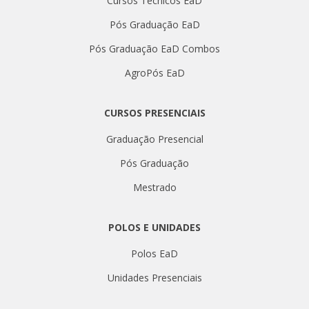
Cursos Técnicos EaD
Pós Graduação EaD
Pós Graduação EaD Combos
AgroPós EaD
CURSOS PRESENCIAIS
Graduação Presencial
Pós Graduação
Mestrado
POLOS E UNIDADES
Polos EaD
Unidades Presenciais