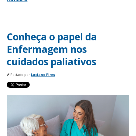
Conheça o papel da
Enfermagem nos
cuidados paliativos
Postado por
Luciano Pires