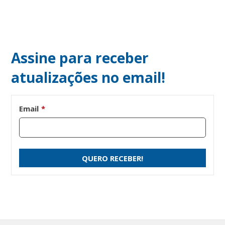
Assine para receber
atualizações no email!
Email
*