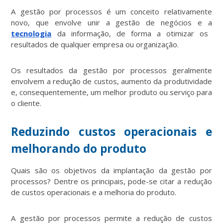
A gestão por processos é um conceito relativamente
novo, que envolve unir a gestão de negócios e a
tecnologia
da informação, de forma a otimizar os
resultados de qualquer empresa ou organização.
Os resultados da gestão por processos geralmente
envolvem a redução de custos, aumento da produtividade
e, consequentemente, um melhor produto ou serviço para
o cliente.
Reduzindo custos operacionais e
melhorando do produto
Quais são os objetivos da implantação da gestão por
processos? Dentre os principais, pode-se citar a redução
de custos operacionais e a melhoria do produto.
A gestão por processos permite a redução de custos