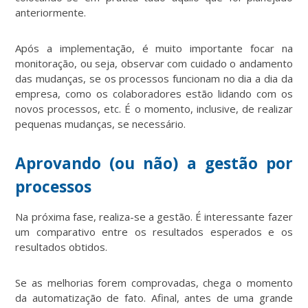
anteriormente.
Após a implementação, é muito importante focar na
monitoração, ou seja, observar com cuidado o andamento
das mudanças, se os processos funcionam no dia a dia da
empresa, como os colaboradores estão lidando com os
novos processos, etc. É o momento, inclusive, de realizar
pequenas mudanças, se necessário.
Aprovando (ou não) a gestão por
processos
Na próxima fase, realiza-se a gestão. É interessante fazer
um comparativo entre os resultados esperados e os
resultados obtidos.
Se as melhorias forem comprovadas, chega o momento
da automatização de fato. Afinal, antes de uma grande