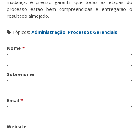
mudança, é preciso garantir que todas as etapas do
processo estão bem compreendidas e entregarão o
resultado almejado.
Tópicos:
Administração
,
Processos Gerenciais
Nome
*
Sobrenome
Email
*
Website