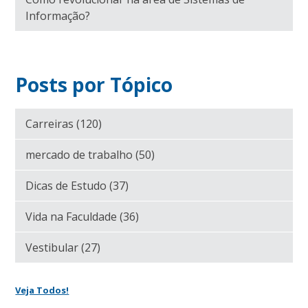
Informação?
Posts por Tópico
Carreiras
(120)
mercado de trabalho
(50)
Dicas de Estudo
(37)
Vida na Faculdade
(36)
Vestibular
(27)
Veja Todos!