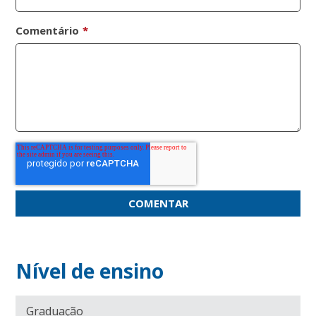
Comentário
*
Nível de ensino
Graduação