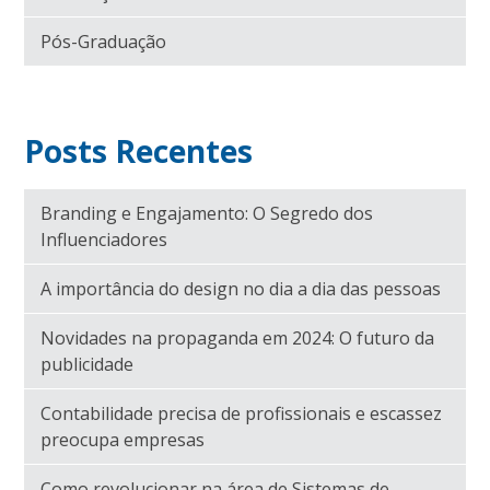
Pós-Graduação
Posts Recentes
Branding e Engajamento: O Segredo dos
Influenciadores
A importância do design no dia a dia das pessoas
Novidades na propaganda em 2024: O futuro da
publicidade
Contabilidade precisa de profissionais e escassez
preocupa empresas
Como revolucionar na área de Sistemas de