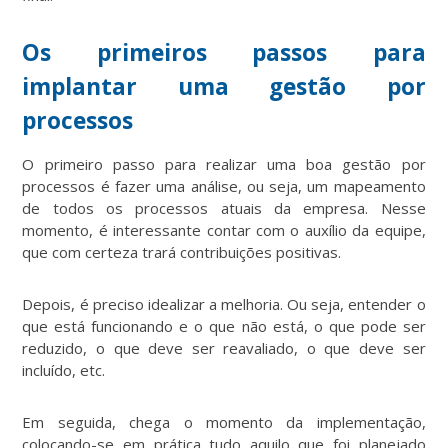
Os primeiros passos para
implantar uma gestão por
processos
O primeiro passo para realizar uma boa gestão por
processos é fazer uma análise, ou seja, um mapeamento
de todos os processos atuais da empresa. Nesse
momento, é interessante contar com o auxílio da equipe,
que com certeza trará contribuições positivas.
Depois, é preciso idealizar a melhoria. Ou seja, entender o
que está funcionando e o que não está, o que pode ser
reduzido, o que deve ser reavaliado, o que deve ser
incluído, etc.
Em seguida, chega o momento da implementação,
colocando-se em prática tudo aquilo que foi planejado