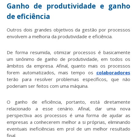
Ganho de produtividade e ganho
de eficiência
Outros dois grandes objetivos da gestão por processos
envolvem a melhoria da produtividade e eficiência.
De forma resumida, otimizar processos é basicamente
um sinônimo de ganho de produtividade, em todos os
âmbitos da empresa. Afinal, quanto mais os processos
forem automatizados, mais tempo os
colaboradores
terão para resolver problemas específicos, que não
poderiam ser feitos com uma máquina.
O ganho de eficiência, portanto, está diretamente
relacionado a esse cenário. Afinal, dar uma nova
perspectiva aos processos é uma forma de ajudar as
empresas a conhecerem melhor a si próprias, eliminando
eventuais ineficiências em prol de um melhor resultado
final.