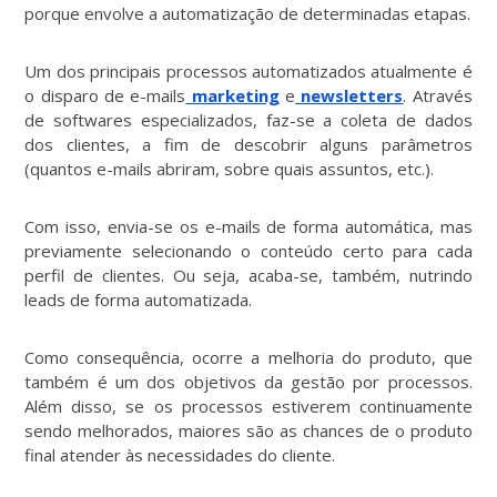
porque envolve a automatização de determinadas etapas.
Um dos principais processos automatizados atualmente é
o disparo de e-mails
marketing
e
newsletters
. Através
de softwares especializados, faz-se a coleta de dados
dos clientes, a fim de descobrir alguns parâmetros
(quantos e-mails abriram, sobre quais assuntos, etc.).
Com isso, envia-se os e-mails de forma automática, mas
previamente selecionando o conteúdo certo para cada
perfil de clientes. Ou seja, acaba-se, também, nutrindo
leads de forma automatizada.
Como consequência, ocorre a melhoria do produto, que
também é um dos objetivos da gestão por processos.
Além disso, se os processos estiverem continuamente
sendo melhorados, maiores são as chances de o produto
final atender às necessidades do cliente.