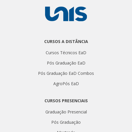
CURSOS A DISTÂNCIA
Cursos Técnicos EaD
Pós Graduação EaD
Pós Graduação EaD Combos
AgroPós EaD
CURSOS PRESENCIAIS
Graduação Presencial
Pós Graduação