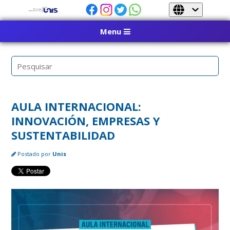
Menu
AULA INTERNACIONAL:
INNOVACIÓN, EMPRESAS Y
SUSTENTABILIDAD
Postado por
Unis