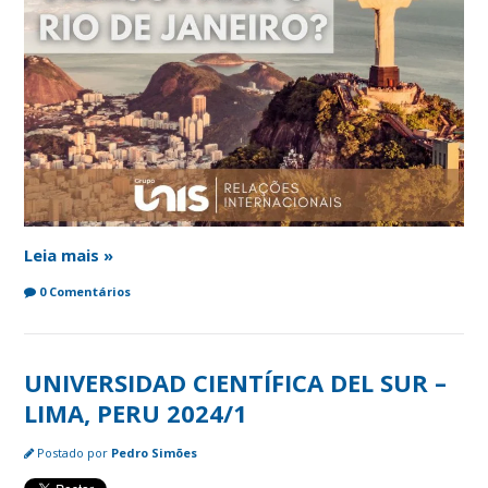
Leia mais »
0 Comentários
UNIVERSIDAD CIENTÍFICA DEL SUR –
LIMA, PERU 2024/1
Postado por
Pedro Simões