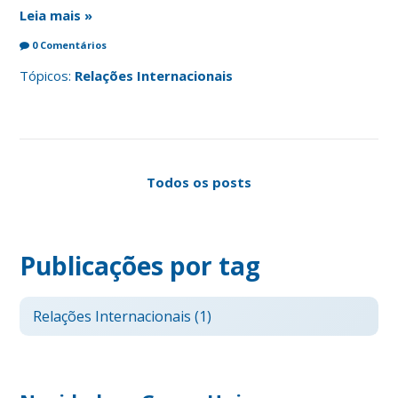
Leia mais »
0 Comentários
Tópicos:
Relações Internacionais
Todos os posts
Publicações por tag
Relações Internacionais
(1)