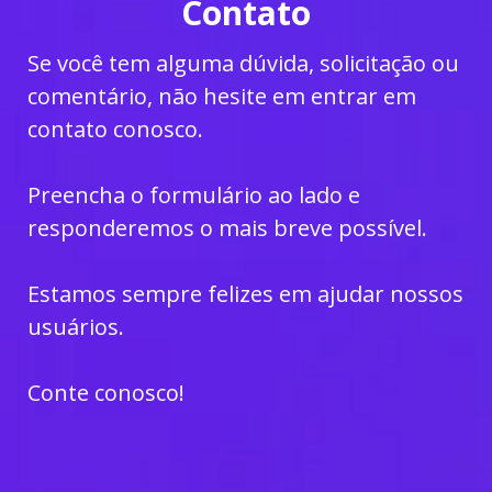
Contato
Se você tem alguma dúvida, solicitação ou
comentário, não hesite em entrar em
contato conosco.
Preencha o formulário ao lado e
responderemos o mais breve possível.
Estamos sempre felizes em ajudar nossos
usuários.
Conte conosco!