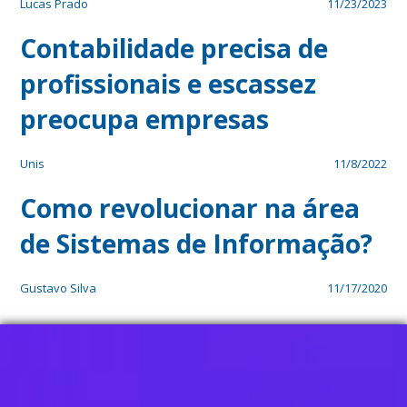
Lucas Prado
11/23/2023
Contabilidade precisa de
profissionais e escassez
preocupa empresas
Unis
11/8/2022
Como revolucionar na área
de Sistemas de Informação?
Gustavo Silva
11/17/2020