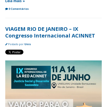
Leia mais »
0 Comentários
VIAGEM RIO DE JANEIRO – IX
Congresso Internacional ACINNET
Postado por
Unis