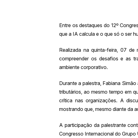
Entre os destaques do 12º Congress
que a IA calcula e o que só o ser 
Realizada na quinta-feira, 07 de 
compreender os desafios e as tra
ambiente corporativo.
Durante a palestra, Fabiana Simão 
tributários, ao mesmo tempo em qu
crítica nas organizações. A discu
mostrando que, mesmo diante da a
A participação da palestrante cont
Congresso Internacional do Grupo 