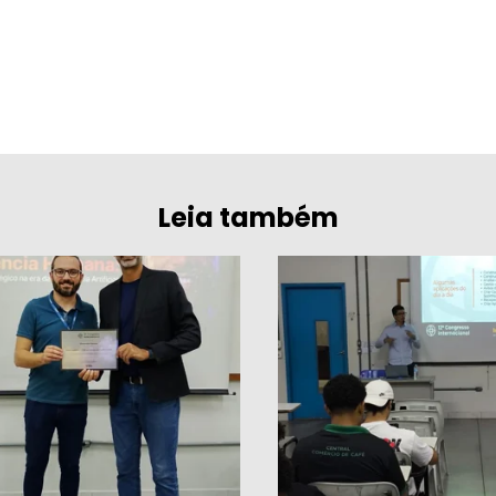
Leia também