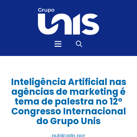
Inteligência Artificial nas
agências de marketing é
tema de palestra no 12º
Congresso Internacional
do Grupo Unis
publicado por