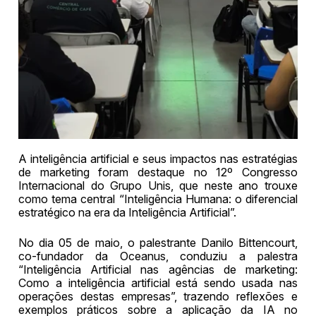
A inteligência artificial e seus impactos nas estratégias
de marketing foram destaque no 12º Congresso
Internacional do Grupo Unis, que neste ano trouxe
como tema central “Inteligência Humana: o diferencial
estratégico na era da Inteligência Artificial”.
No dia 05 de maio, o palestrante Danilo Bittencourt,
co-fundador da Oceanus, conduziu a palestra
“Inteligência Artificial nas agências de marketing:
Como a inteligência artificial está sendo usada nas
operações destas empresas”, trazendo reflexões e
exemplos práticos sobre a aplicação da IA no