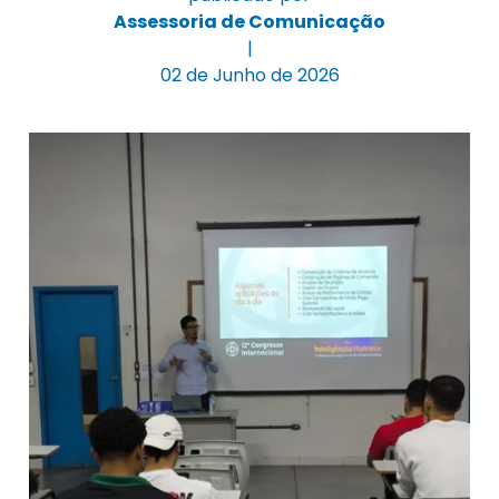
Assessoria de Comunicação
|
02 de Junho de 2026