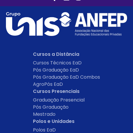
Cursos a Distância
Cursos Técnicos EaD
Pós Graduação EaD
Pós Graduação EaD Combos
AgroPós EaD
Cursos Presenciais
Graduação Presencial
Pós Graduação
Mestrado
Polos e Unidades
Polos EaD