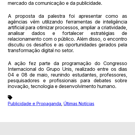
mercado da comunicação e da publicidade.
A proposta da palestra foi apresentar como as
agências vêm utilizando ferramentas de inteligência
artificial para otimizar processos, ampliar a criatividade,
analisar dados e fortalecer estratégias de
relacionamento com o público. Além disso, o encontro
discutiu os desafios e as oportunidades gerados pela
transformação digital no setor.
A ação fez parte da programação do Congresso
Internacional do Grupo Unis, realizado entre os dias
04 e 08 de maio, reunindo estudantes, professores,
pesquisadores e profissionais para debates sobre
inovação, tecnologia e desenvolvimento humano.
,
Publicidade e Propaganda
Últimas Notícias