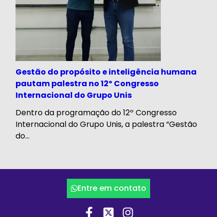
Gestão do propósito e inteligência humana
pautam palestra no 12º Congresso
Internacional do Grupo Unis
Dentro da programação do 12º Congresso
Internacional do Grupo Unis, a palestra “Gestão
do...
Entre em contato