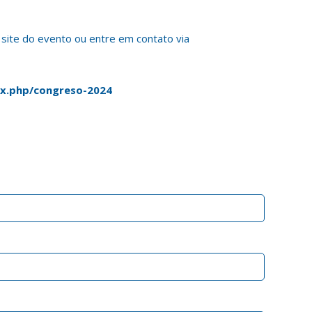
 site do evento ou entre em contato via
dex.php/congreso-2024