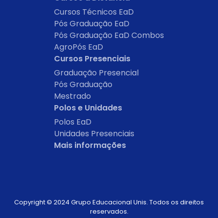
Cursos Técnicos EaD
Pós Graduação EaD
Pós Graduação EaD Combos
AgroPós EaD
Cursos Presenciais
Graduação Presencial
Pós Graduação
Mestrado
Polos e Unidades
Polos EaD
Unidades Presenciais
Mais informações
Copyright © 2024 Grupo Educacional Unis. Todos os direitos
reservados.