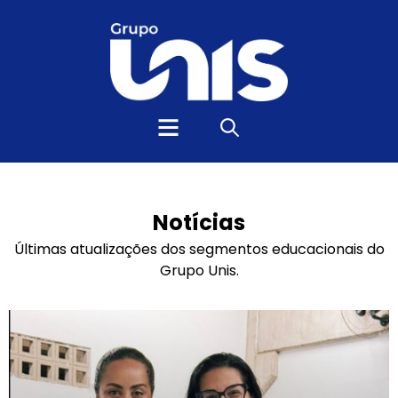
Notícias
Últimas atualizações dos segmentos educacionais do
Grupo Unis.