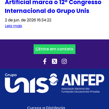
Artificial marca o 12º Congresso
Internacional do Grupo Unis
2 de jun. de 2026 16:34:22
Leia mais
Entre em contato
Cursos a Distância