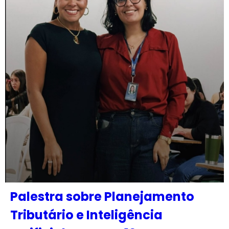
Palestra sobre Planejamento
Tributário e Inteligência