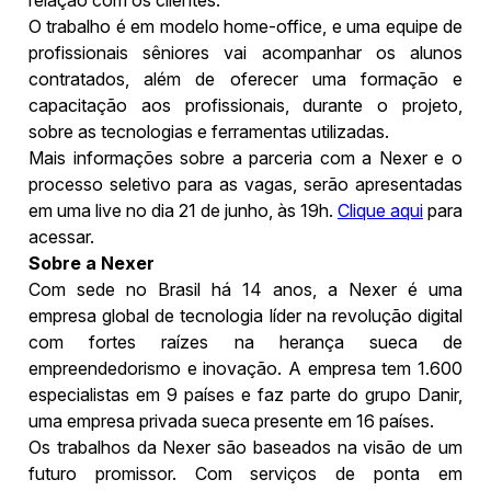
O trabalho é em modelo home-office, e uma equipe de
profissionais sêniores vai acompanhar os alunos
contratados, além de oferecer uma formação e
capacitação aos profissionais, durante o projeto,
sobre as tecnologias e ferramentas utilizadas.
Mais informações sobre a parceria com a Nexer e o
processo seletivo para as vagas, serão apresentadas
em uma live no dia 21 de junho, às 19h.
Clique aqui
para
acessar.
Sobre a Nexer
Com sede no Brasil há 14 anos, a Nexer é uma
empresa global de tecnologia líder na revolução digital
com fortes raízes na herança sueca de
empreendedorismo e inovação. A empresa tem 1.600
especialistas em 9 países e faz parte do grupo Danir,
uma empresa privada sueca presente em 16 países.
Os trabalhos da Nexer são baseados na visão de um
futuro promissor. Com serviços de ponta em