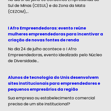
Sul de Minas (CESUL) e da Zona da Mata
(CEZOM),...
I Afro Empreendedoras: evento reúne
mulheres empreendedoras para incentivar a
criação de novas fontes de renda
No dia 24 de julho acontece o I Afro
Empreendedoras, evento idealizado pelo Núcleo
de Diversidade...
Alunos de tecnologia do Unis desenvolvem
sites institucionais para empreendedores e
pequenos empresários da região
Sua empresa ou estabelecimento comercial
precisa de um site institucional?