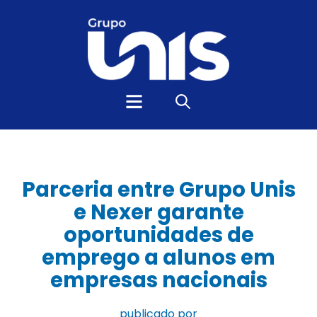
Parceria entre Grupo Unis
e Nexer garante
oportunidades de
emprego a alunos em
empresas nacionais
publicado por