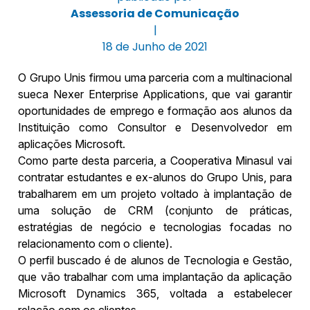
Assessoria de Comunicação
|
18 de Junho de 2021
O Grupo Unis firmou uma parceria com a multinacional
sueca Nexer Enterprise Applications, que vai garantir
oportunidades de emprego e formação aos alunos da
Instituição como Consultor e Desenvolvedor em
aplicações Microsoft.
Como parte desta parceria, a Cooperativa Minasul vai
contratar estudantes e ex-alunos do Grupo Unis, para
trabalharem em um projeto voltado à implantação de
uma solução de CRM (conjunto de práticas,
estratégias de negócio e tecnologias focadas no
relacionamento com o cliente).
O perfil buscado é de alunos de Tecnologia e Gestão,
que vão trabalhar com uma implantação da aplicação
Microsoft Dynamics 365, voltada a estabelecer
relação com os clientes.