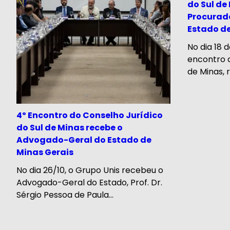
do Sul de
Procurado
Estado de
No dia 18 
encontro d
de Minas, 
4º Encontro do Conselho Jurídico
do Sul de Minas recebe o
Advogado-Geral do Estado de
Minas Gerais
No dia 26/10, o Grupo Unis recebeu o
Advogado-Geral do Estado, Prof. Dr.
Sérgio Pessoa de Paula...