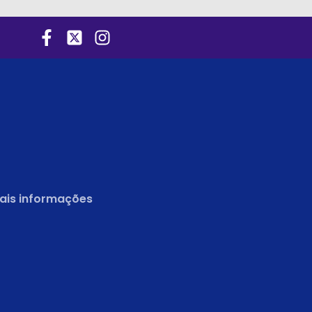
ais informações