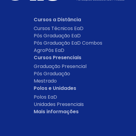
Cursos a Distância
Cursos Técnicos EaD
Pós Graduação EaD
Pós Graduação EaD Combos
AgroPós EaD
Cursos Presenciais
Graduação Presencial
Pós Graduação
Mestrado
Polos e Unidades
Polos EaD
Unidades Presenciais
Mais informações