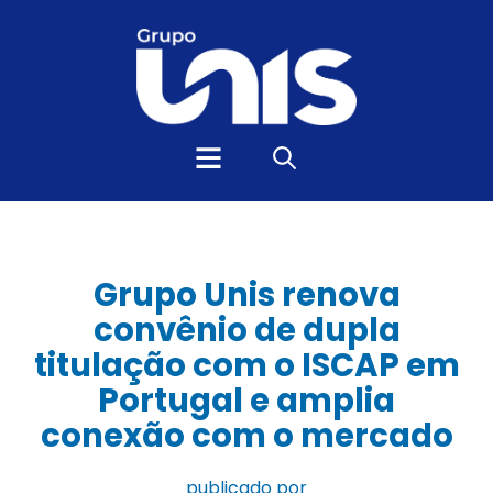
Grupo Unis renova
convênio de dupla
titulação com o ISCAP em
Portugal e amplia
conexão com o mercado
publicado por