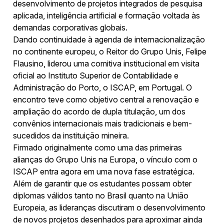
desenvolvimento de projetos integrados de pesquisa
aplicada, inteligência artificial e formação voltada às
demandas corporativas globais.
Dando continuidade à agenda de internacionalização
no continente europeu, o Reitor do Grupo Unis, Felipe
Flausino, liderou uma comitiva institucional em visita
oficial ao Instituto Superior de Contabilidade e
Administração do Porto, o ISCAP, em Portugal. O
encontro teve como objetivo central a renovação e
ampliação do acordo de dupla titulação, um dos
convênios internacionais mais tradicionais e bem-
sucedidos da instituição mineira.
Firmado originalmente como uma das primeiras
alianças do Grupo Unis na Europa, o vínculo com o
ISCAP entra agora em uma nova fase estratégica.
Além de garantir que os estudantes possam obter
diplomas válidos tanto no Brasil quanto na União
Europeia, as lideranças discutiram o desenvolvimento
de novos projetos desenhados para aproximar ainda