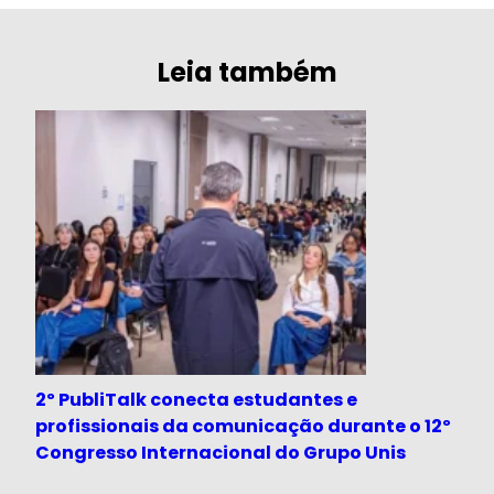
Leia também
2º PubliTalk conecta estudantes e
profissionais da comunicação durante o 12º
Congresso Internacional do Grupo Unis