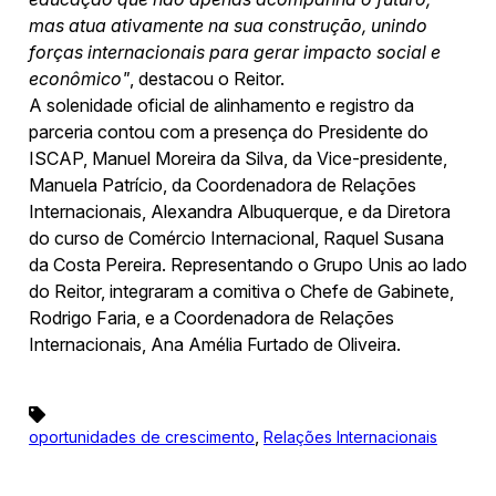
mas atua ativamente na sua construção, unindo
forças internacionais para gerar impacto social e
econômico"
, destacou o Reitor.
A solenidade oficial de alinhamento e registro da
parceria contou com a presença do Presidente do
ISCAP, Manuel Moreira da Silva, da Vice-presidente,
Manuela Patrício, da Coordenadora de Relações
Internacionais, Alexandra Albuquerque, e da Diretora
do curso de Comércio Internacional, Raquel Susana
da Costa Pereira. Representando o Grupo Unis ao lado
do Reitor, integraram a comitiva o Chefe de Gabinete,
Rodrigo Faria, e a Coordenadora de Relações
Internacionais, Ana Amélia Furtado de Oliveira.
,
oportunidades de crescimento
Relações Internacionais