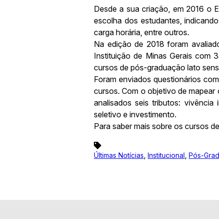
Desde a sua criação, em 2016 o E
escolha dos estudantes, indicando
carga horária, entre outros.
Na edição de 2018 foram avaliado
Instituição de Minas Gerais com 3
cursos de pós-graduação lato sens
Foram enviados questionários com
cursos. Com o objetivo de mapear 
analisados seis tributos: vivênci
seletivo e investimento.
Para saber mais sobre os cursos 
,
,
Últimas Notícias
Institucional
Pós-Gra