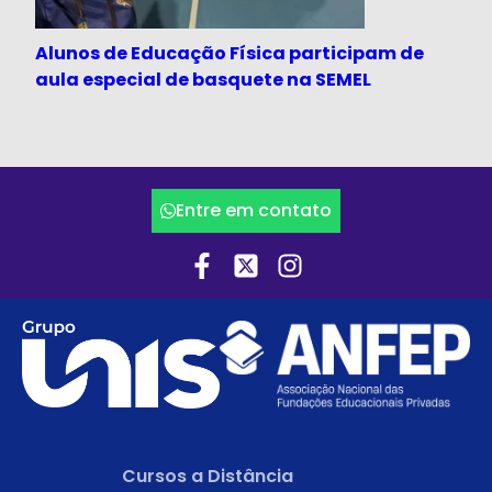
Alunos de Educação Física participam de
aula especial de basquete na SEMEL
Entre em contato
Cursos a Distância