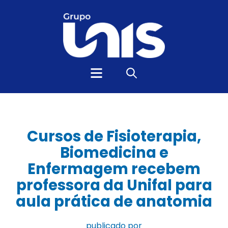
Cursos de Fisioterapia,
Biomedicina e
Enfermagem recebem
professora da Unifal para
aula prática de anatomia
publicado por