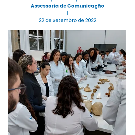
Assessoria de Comunicação
|
22 de Setembro de 2022