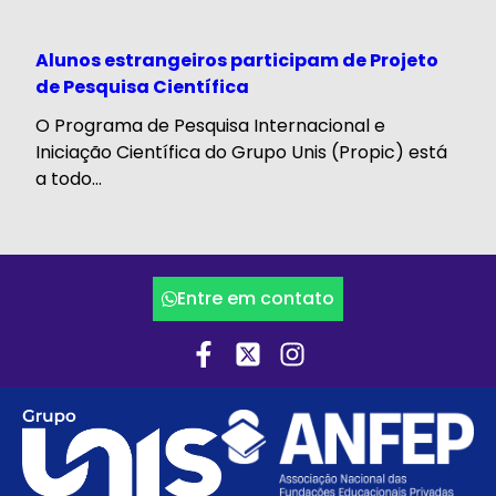
Alunos estrangeiros participam de Projeto
de Pesquisa Científica
O Programa de Pesquisa Internacional e
Iniciação Científica do Grupo Unis (Propic) está
a todo...
Entre em contato