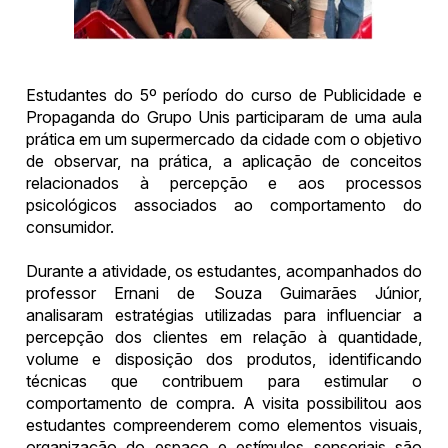
Estudantes do 5º período do curso de Publicidade e
Propaganda do Grupo Unis participaram de uma aula
prática em um supermercado da cidade com o objetivo
de observar, na prática, a aplicação de conceitos
relacionados à percepção e aos processos
psicológicos associados ao comportamento do
consumidor.
Durante a atividade, os estudantes, acompanhados do
professor Ernani de Souza Guimarães Júnior,
analisaram estratégias utilizadas para influenciar a
percepção dos clientes em relação à quantidade,
volume e disposição dos produtos, identificando
técnicas que contribuem para estimular o
comportamento de compra. A visita possibilitou aos
estudantes compreenderem como elementos visuais,
organização do espaço e estímulos sensoriais são