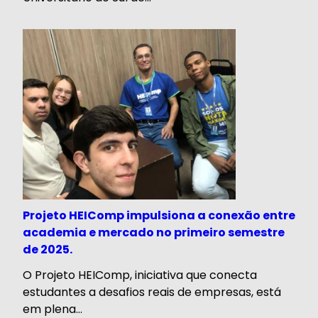
Projeto HEIComp impulsiona a conexão entre
academia e mercado no primeiro semestre
de 2025.
O Projeto HEIComp, iniciativa que conecta
estudantes a desafios reais de empresas, está
em plena...