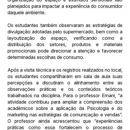
planejados para impactar a experiência do consumidor
daquele ambiente.
Os estudantes também observaram as estratégias de
divulgação adotadas pelo supermercado, bem como a
layoutização do espaço, verificando como a
distribuição dos setores, produtos e materiais
promocionais pode direcionar a atenção e favorecer
determinadas escolhas de consumo.
Após a visita técnica e os registros realizados no local,
os estudantes compartilharam em sala de aula suas
percepções e discutiram o alinhamento entre as
observações práticas e os conteúdos teóricos
trabalhados na disciplina. Para o professor Ernani, “a
atividade contribuiu para ampliar a compreensão dos
acadêmicos sobre a aplicação da Psicologia e do
marketing nas estratégias de comunicação e vendas”.
O professor ainda acrescentou que “experiências
práticas como essa fortalecem o processo de