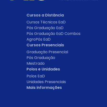
Cursos a Distância
Cursos Técnicos EaD
Pós Graduação EaD
Pós Graduação EaD Combos
AgroPós EaD
Cursos Presenciais
Graduação Presencial
Pós Graduação
Mestrado
Polos e Unidades
Polos EaD
Unidades Presenciais
Mais informações