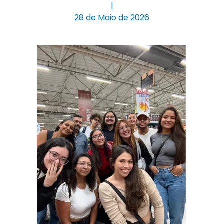
|
28 de Maio de 2026