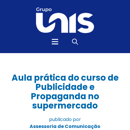
Aula prática do curso de
Publicidade e
Propaganda no
supermercado
publicado por
Assessoria de Comunicação