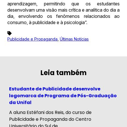
aprendizagem, permitindo que os estudantes
desenvolvam uma visão mais crítica e analítica do dia a
dia, envolvendo os fenômenos relacionados ao
consumo, à publicidade e à psicologia”.
,
Publicidade e Propaganda
Últimas Notícias
Leia também
Estudante de Publicidade desenvolve
logomarca de Programa de Pós-Graduação
da Unifal
A aluna Estéfani dos Reis, do curso de
Publicidade e Propaganda do Centro
Universitário do Sul de...