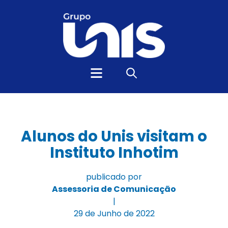
Alunos do Unis visitam o
Instituto Inhotim
publicado por
Assessoria de Comunicação
|
29 de Junho de 2022