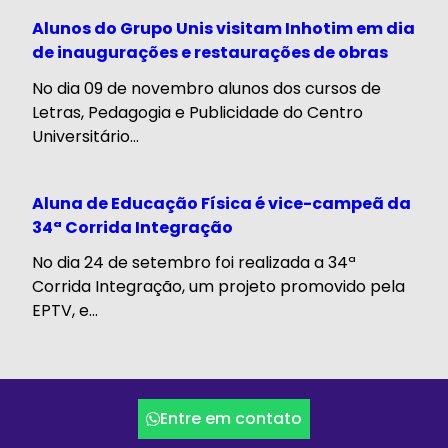
Alunos do Grupo Unis visitam Inhotim em dia
de inaugurações e restaurações de obras
No dia 09 de novembro alunos dos cursos de
Letras, Pedagogia e Publicidade do Centro
Universitário...
Aluna de Educação Física é vice-campeã da
34ª Corrida Integração
No dia 24 de setembro foi realizada a 34ª
Corrida Integração, um projeto promovido pela
EPTV, e...
Entre em contato