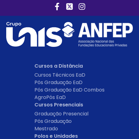
Cursos a Distância
Cursos Técnicos EaD
Pós Graduação EaD
Pós Graduação EaD Combos
AgroPós EaD
Cursos Presenciais
Graduação Presencial
Pós Graduação
Mestrado
Polos e Unidades