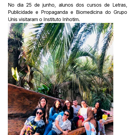
No dia 25 de junho, alunos dos cursos de Letras,
Publicidade e Propaganda e Biomedicina do Grupo
Unis visitaram o Instituto Inhotim.