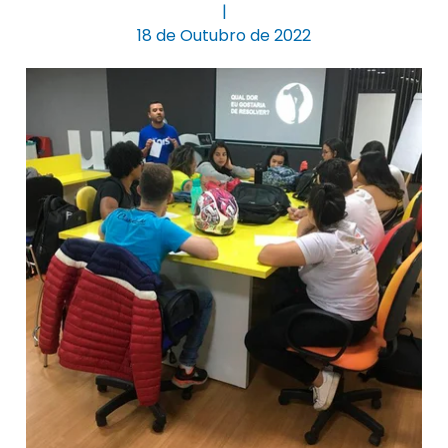
|
18 de Outubro de 2022