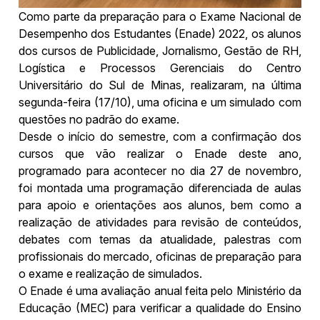
Como parte da preparação para o Exame Nacional de
Desempenho dos Estudantes (Enade) 2022, os alunos
dos cursos de Publicidade, Jornalismo, Gestão de RH,
Logística e Processos Gerenciais do Centro
Universitário do Sul de Minas, realizaram, na última
segunda-feira (17/10), uma oficina e um simulado com
questões no padrão do exame.
Desde o início do semestre, com a confirmação dos
cursos que vão realizar o Enade deste ano,
programado para acontecer no dia 27 de novembro,
foi montada uma programação diferenciada de aulas
para apoio e orientações aos alunos, bem como a
realização de atividades para revisão de conteúdos,
debates com temas da atualidade, palestras com
profissionais do mercado, oficinas de preparação para
o exame e realização de simulados.
O Enade é uma avaliação anual feita pelo Ministério da
Educação (MEC) para verificar a qualidade do Ensino