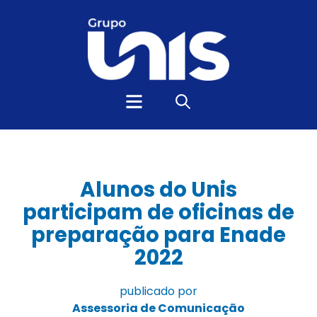
Alunos do Unis
participam de oficinas de
preparação para Enade
2022
publicado por
Assessoria de Comunicação