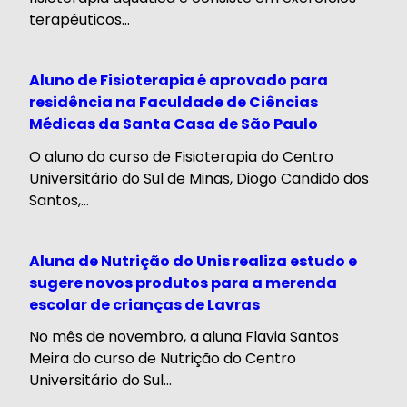
terapêuticos...
Aluno de Fisioterapia é aprovado para
residência na Faculdade de Ciências
Médicas da Santa Casa de São Paulo
O aluno do curso de Fisioterapia do Centro
Universitário do Sul de Minas, Diogo Candido dos
Santos,...
Aluna de Nutrição do Unis realiza estudo e
sugere novos produtos para a merenda
escolar de crianças de Lavras
No mês de novembro, a aluna Flavia Santos
Meira do curso de Nutrição do Centro
Universitário do Sul...