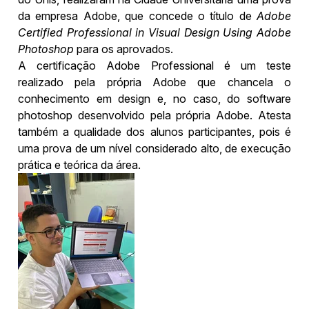
da empresa Adobe, que concede o título de
Adobe
Certified Professional in Visual Design Using Adobe
Photoshop
para os aprovados.
A certificação Adobe Professional é um teste
realizado pela própria Adobe que chancela o
conhecimento em design e, no caso, do software
photoshop desenvolvido pela própria Adobe. Atesta
também a qualidade dos alunos participantes, pois é
uma prova de um nível considerado alto, de execução
prática e teórica da área.