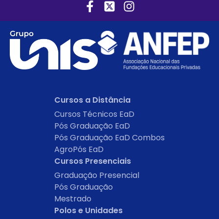
Cursos a Distância
Cursos Técnicos EaD
Pós Graduação EaD
Pós Graduação EaD Combos
AgroPós EaD
Cursos Presenciais
Graduação Presencial
Pós Graduação
Mestrado
Polos e Unidades