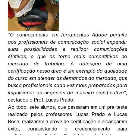
“O conhecimento em ferramentas Adobe permite
aos profissionais de comunicação social expandir
suas possibilidades e realizar comunicações
efetivas, o que os torna mais competitivos no
mercado de trabalho. A obtenção de uma
certificação nessa área é um exemplo da qualidade
do curso em atender às demandas do mercado, que
busca profissionais cada vez mais preparados para
impulsionar os negócios de maneira significativa”
,
destacou o Prof. Lucas Prado.
Ao todo, sete alunos, que
passaram em um pré-teste
realizado pelos professores Lucas Prado e Lucas
Rosa, realizaram a prova de certificação e alcançaram
êxito, conquistando o credenciamento para