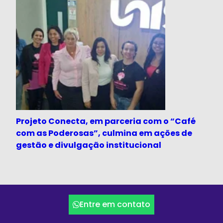
Projeto Conecta, em parceria com o “Café
com as Poderosas”, culmina em ações de
gestão e divulgação institucional
Entre em contato