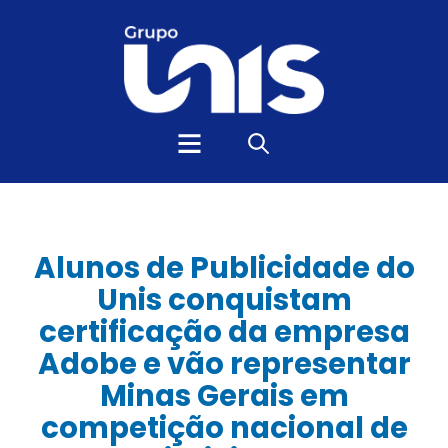
Alunos de Publicidade do
Unis conquistam
certificação da empresa
Adobe e vão representar
Minas Gerais em
competição nacional de