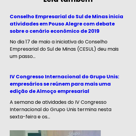
Conselho Empresarial do Sul de Minas inicia
atividades em Pouso Alegre com debate
sobre o cenário econômico de 2019
No dia 17 de maio a iniciativa do Conselho
Empresarial do Sul de Minas (CESUL) deu mais
um passo...
IV Congresso Internacional do Grupo Unis:
empresários se reúnem para mais uma
edição de Almoço empresarial
A semana de atividades do IV Congresso
Internacional do Grupo Unis termina nesta
sexta-feira e os...