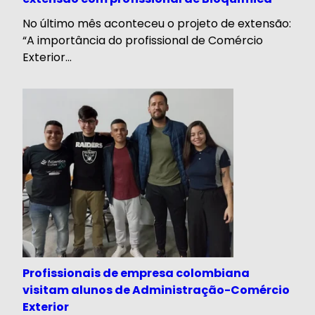
No último mês aconteceu o projeto de extensão:
“A importância do profissional de Comércio
Exterior...
Profissionais de empresa colombiana
visitam alunos de Administração-Comércio
Exterior