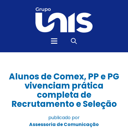
Alunos de Comex, PP e PG
vivenciam prática
completa de
Recrutamento e Seleção
publicado por
Assessoria de Comunicação