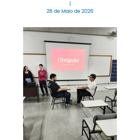
|
28 de Maio de 2026