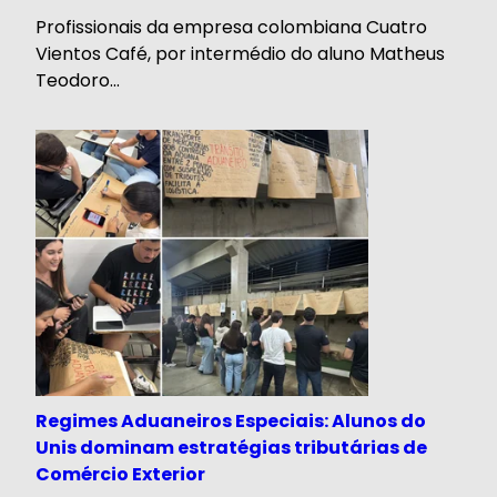
Profissionais da empresa colombiana Cuatro
Vientos Café, por intermédio do aluno Matheus
Teodoro...
Regimes Aduaneiros Especiais: Alunos do
Unis dominam estratégias tributárias de
Comércio Exterior