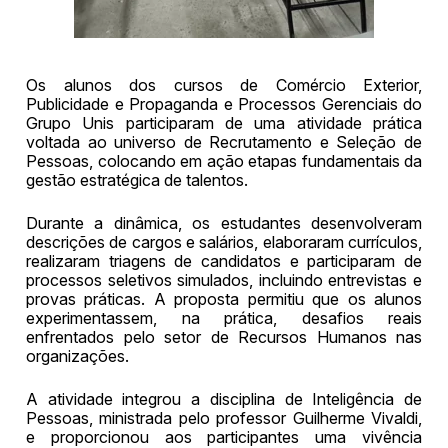
Os alunos dos cursos de Comércio Exterior,
Publicidade e Propaganda e Processos Gerenciais do
Grupo Unis participaram de uma atividade prática
voltada ao universo de Recrutamento e Seleção de
Pessoas, colocando em ação etapas fundamentais da
gestão estratégica de talentos.
Durante a dinâmica, os estudantes desenvolveram
descrições de cargos e salários, elaboraram currículos,
realizaram triagens de candidatos e participaram de
processos seletivos simulados, incluindo entrevistas e
provas práticas. A proposta permitiu que os alunos
experimentassem, na prática, desafios reais
enfrentados pelo setor de Recursos Humanos nas
organizações.
A atividade integrou a disciplina de Inteligência de
Pessoas, ministrada pelo professor Guilherme Vivaldi,
e proporcionou aos participantes uma vivência