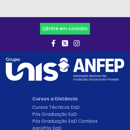
Entre em contato
Cursos a Distância
Cursos Técnicos EaD
Pós Graduação EaD
Pós Graduação EaD Combos
AgroPós EaD