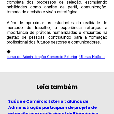
completa dos processos de seleção, estimulando
habilidades como análise de perfil, comunicação,
tomada de decisão e visão estratégica.
Além de aproximar os estudantes da realidade do
mercado de trabalho, a experiência reforçou a
importância de práticas humanizadas e eficientes na
gestão de pessoas, contribuindo para a formação
profissional dos futuros gestores e comunicadores.
,
curso de Administração Comércio Exterior
Últimas Notícias
Leia também
Saúde e Comércio Exterior: alunos de
Administração participam de projeto de
extensão com profissional de Bioquímica