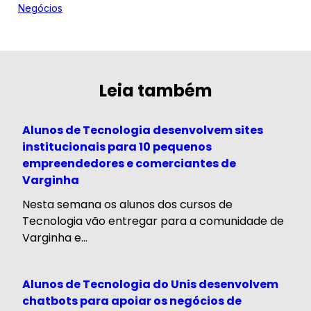
Negócios
Leia também
Alunos de Tecnologia desenvolvem sites
institucionais para 10 pequenos
empreendedores e comerciantes de
Varginha
Nesta semana os alunos dos cursos de
Tecnologia vão entregar para a comunidade de
Varginha e...
Alunos de Tecnologia do Unis desenvolvem
chatbots para apoiar os negócios de