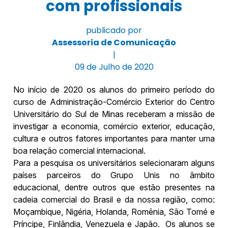
com profissionais
publicado por
Assessoria de Comunicação
|
09 de Julho de 2020
No início de 2020 os alunos do primeiro período do
curso de Administração-Comércio Exterior do Centro
Universitário do Sul de Minas receberam a missão de
investigar a economia, comércio exterior, educação,
cultura e outros fatores importantes para manter uma
boa relação comercial internacional.
Para a pesquisa os universitários selecionaram alguns
países parceiros do Grupo Unis no âmbito
educacional, dentre outros que estão presentes na
cadeia comercial do Brasil e da nossa região, como:
Moçambique, Nigéria, Holanda, Romênia, São Tomé e
Príncipe, Finlândia, Venezuela e Japão. Os alunos se