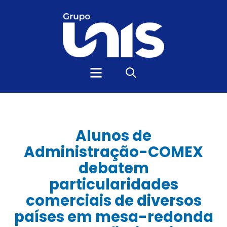
Alunos de
Administração-COMEX
debatem
particularidades
comerciais de diversos
países em mesa-redonda