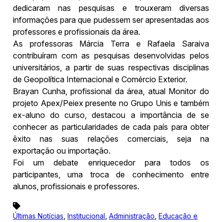
dedicaram nas pesquisas e trouxeram diversas
informações para que pudessem ser apresentadas aos
professores e profissionais da área.
As professoras Márcia Terra e Rafaela Saraiva
contribuíram com as pesquisas desenvolvidas pelos
universitários, a partir de suas respectivas disciplinas
de Geopolítica Internacional e Comércio Exterior.
Brayan Cunha, profissional da área, atual Monitor do
projeto Apex/Peiex presente no Grupo Unis e também
ex-aluno do curso, destacou a importância de se
conhecer as particularidades de cada país para obter
êxito nas suas relações comerciais, seja na
exportação ou importação.
Foi um debate enriquecedor para todos os
participantes, uma troca de conhecimento entre
alunos, profissionais e professores.
,
,
,
Últimas Notícias
Institucional
Administração
Educação e