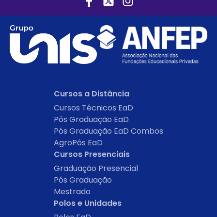
Cursos a Distância
Cursos Técnicos EaD
Pós Graduação EaD
Pós Graduação EaD Combos
AgroPós EaD
Cursos Presenciais
Graduação Presencial
Pós Graduação
Mestrado
Polos e Unidades