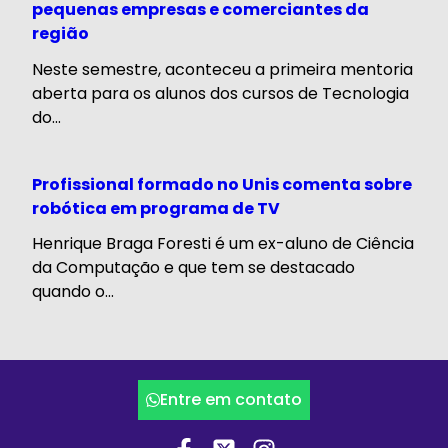
pequenas empresas e comerciantes da
região
Neste semestre, aconteceu a primeira mentoria
aberta para os alunos dos cursos de Tecnologia
do...
Profissional formado no Unis comenta sobre
robótica em programa de TV
Henrique Braga Foresti é um ex-aluno de Ciência
da Computação e que tem se destacado
quando o...
Entre em contato