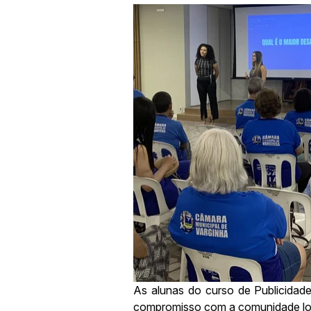
As alunas do curso de Publicidad
compromisso com a comunidade loca