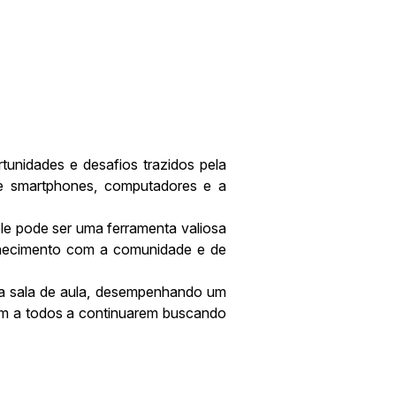
tunidades e desafios trazidos pela
de smartphones, computadores e a
le pode ser uma ferramenta valiosa
onhecimento com a comunidade e de
a sala de aula, desempenhando um
am a todos a continuarem buscando