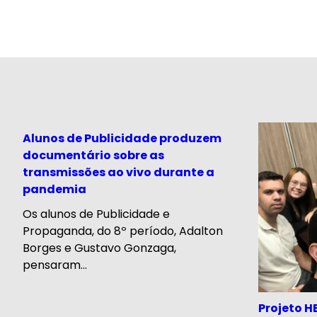
Alunos de Publicidade produzem
documentário sobre as
transmissões ao vivo durante a
pandemia
Os alunos de Publicidade e
Propaganda, do 8º período, Adalton
Borges e Gustavo Gonzaga,
pensaram...
Projeto 