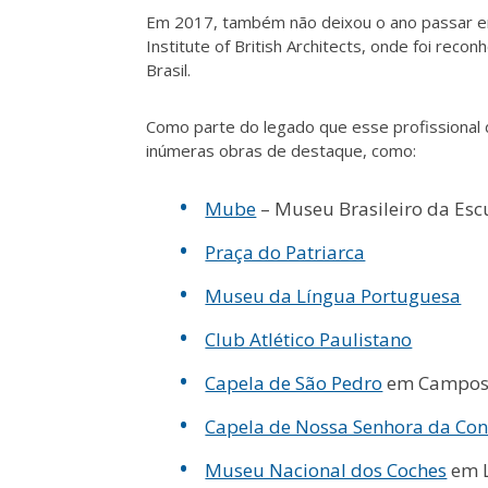
Em 2017, também não deixou o ano passar e
Institute of British Architects, onde foi rec
Brasil.
Como parte do legado que esse profissional 
inúmeras obras de destaque, como:
Mube
– Museu Brasileiro da Esc
Praça do Patriarca
Museu da Língua Portuguesa
Club Atlético Paulistano
Capela de São Pedro
em Campos 
Capela de Nossa Senhora da Con
Museu Nacional dos Coches
em 